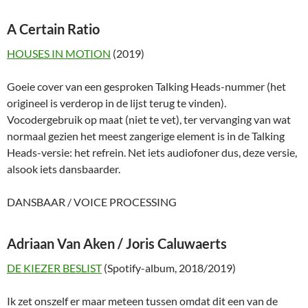
A Certain Ratio
HOUSES IN MOTION
(2019)
Goeie cover van een gesproken Talking Heads-nummer (het
origineel is verderop in de lijst terug te vinden).
Vocodergebruik op maat (niet te vet), ter vervanging van wat
normaal gezien het meest zangerige element is in de Talking
Heads-versie: het refrein. Net iets audiofoner dus, deze versie,
alsook iets dansbaarder.
DANSBAAR / VOICE PROCESSING
Adriaan Van Aken / Joris Caluwaerts
DE KIEZER BESLIST
(Spotify-album, 2018/2019)
Ik zet onszelf er maar meteen tussen omdat dit een van de