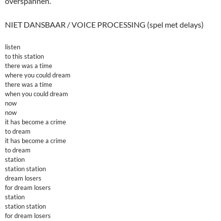
overspannen.
NIET DANSBAAR / VOICE PROCESSING (spel met delays)
listen
to this station
there was a time
where you could dream
there was a time
when you could dream
now
now
it has become a crime
to dream
it has become a crime
to dream
station
station station
dream losers
for dream losers
station
station station
for dream losers