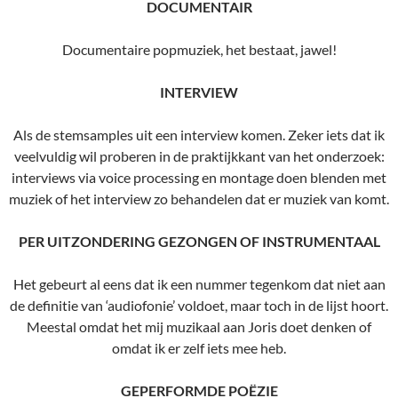
DOCUMENTAIR
Documentaire popmuziek, het bestaat, jawel!
INTERVIEW
Als de stemsamples uit een interview komen. Zeker iets dat ik
veelvuldig wil proberen in de praktijkkant van het onderzoek:
interviews via voice processing en montage doen blenden met
muziek of het interview zo behandelen dat er muziek van komt.
PER UITZONDERING GEZONGEN OF INSTRUMENTAAL
Het gebeurt al eens dat ik een nummer tegenkom dat niet aan
de definitie van ‘audiofonie’ voldoet, maar toch in de lijst hoort.
Meestal omdat het mij muzikaal aan Joris doet denken of
omdat ik er zelf iets mee heb.
GEPERFORMDE POËZIE