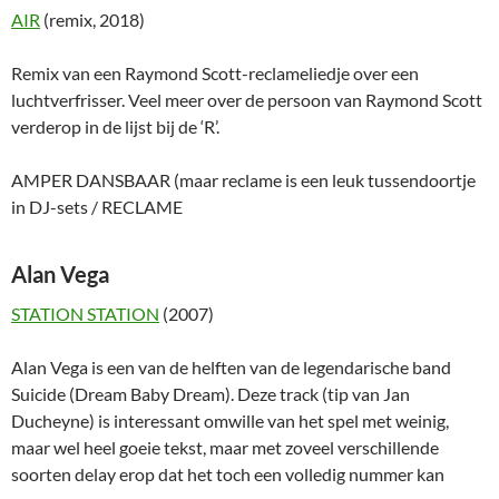
AIR
(remix, 2018)
Remix van een Raymond Scott-reclameliedje over een
luchtverfrisser. Veel meer over de persoon van Raymond Scott
verderop in de lijst bij de ‘R’.
AMPER DANSBAAR (maar reclame is een leuk tussendoortje
in DJ-sets / RECLAME
Alan Vega
STATION STATION
(2007)
Alan Vega is een van de helften van de legendarische band
Suicide (Dream Baby Dream). Deze track (tip van Jan
Ducheyne) is interessant omwille van het spel met weinig,
maar wel heel goeie tekst, maar met zoveel verschillende
soorten delay erop dat het toch een volledig nummer kan