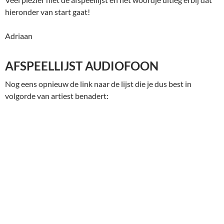
hieronder van start gaat!
Adriaan
AFSPEELLIJST AUDIOFOON
Nog eens opnieuw de link naar de lijst die je dus best in
volgorde van artiest benadert: