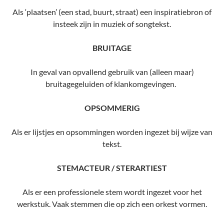
Als ‘plaatsen’ (een stad, buurt, straat) een inspiratiebron of
insteek zijn in muziek of songtekst.
BRUITAGE
In geval van opvallend gebruik van (alleen maar)
bruitagegeluiden of klankomgevingen.
OPSOMMERIG
Als er lijstjes en opsommingen worden ingezet bij wijze van
tekst.
STEMACTEUR / STERARTIEST
Als er een professionele stem wordt ingezet voor het
werkstuk. Vaak stemmen die op zich een orkest vormen.