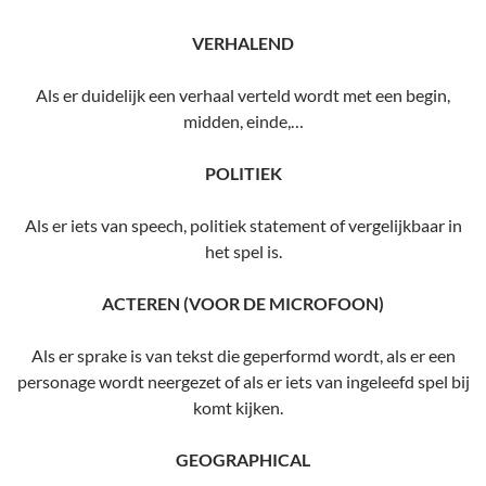
VERHALEND
Als er duidelijk een verhaal verteld wordt met een begin,
midden, einde,…
POLITIEK
Als er iets van speech, politiek statement of vergelijkbaar in
het spel is.
ACTEREN (VOOR DE MICROFOON)
Als er sprake is van tekst die geperformd wordt, als er een
personage wordt neergezet of als er iets van ingeleefd spel bij
komt kijken.
GEOGRAPHICAL