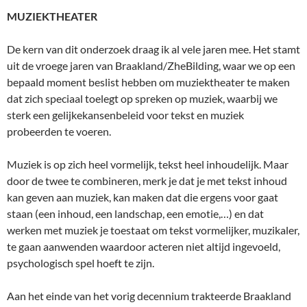
MUZIEKTHEATER
De kern van dit onderzoek draag ik al vele jaren mee. Het stamt
uit de vroege jaren van Braakland/ZheBilding, waar we op een
bepaald moment beslist hebben om muziektheater te maken
dat zich speciaal toelegt op spreken op muziek, waarbij we
sterk een gelijkekansenbeleid voor tekst en muziek
probeerden te voeren.
Muziek is op zich heel vormelijk, tekst heel inhoudelijk. Maar
door de twee te combineren, merk je dat je met tekst inhoud
kan geven aan muziek, kan maken dat die ergens voor gaat
staan (een inhoud, een landschap, een emotie,…) en dat
werken met muziek je toestaat om tekst vormelijker, muzikaler,
te gaan aanwenden waardoor acteren niet altijd ingevoeld,
psychologisch spel hoeft te zijn.
Aan het einde van het vorig decennium trakteerde Braakland