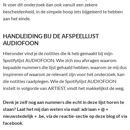
Ik voer dit onderzoek dan ook vanuit een zekere
bescheidenheid, in de simpele hoop iets bijgeleerd te hebben
aan het einde.
HANDLEIDING BIJ DE AFSPEELLIJST
AUDIOFOON
Hieronder vind je de notities die ik heb gemaakt bij mijn
Spotifylijst AUDIOFOON. Wie zich zou afvragen waarom
bepaalde nummers die lijst gehaald hebben, waarom ze mij dus
inspireren of waarom ze relevant zijn voor het onderzoek, kan
die notities raadplegen. Wie de Spotifylijst AUDIOFOON
instelt in volgorde van ARTIEST, vindt het makkelijkst de weg.
Denk je zelf nog aan nummers die echt in deze lijst horen te
staan? Laat het mij dan weten via mail: adriaan + @ +
nieuwstedelijk + .be, via de reactie-sectie op deze blog of via
facebook.